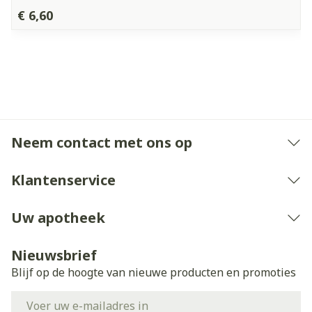
€ 6,60
Neem contact met ons op
Klantenservice
Uw apotheek
Nieuwsbrief
Blijf op de hoogte van nieuwe producten en promoties
E-mail adres