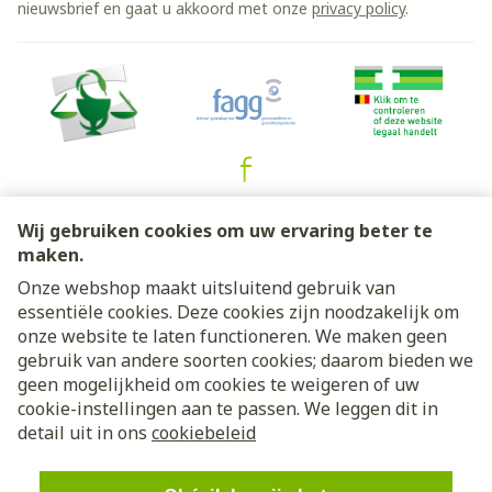
nieuwsbrief en gaat u akkoord met onze
privacy policy
.
Juridische links
Wij gebruiken cookies om uw ervaring beter te
maken.
Onze webshop maakt uitsluitend gebruik van
essentiële cookies. Deze cookies zijn noodzakelijk om
onze website te laten functioneren. We maken geen
gebruik van andere soorten cookies; daarom bieden we
geen mogelijkheid om cookies te weigeren of uw
cookie-instellingen aan te passen. We leggen dit in
detail uit in ons
cookiebeleid