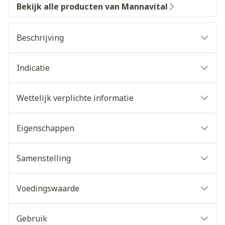
Bekijk alle producten van Mannavital
Beschrijving
Indicatie
Wettelijk verplichte informatie
Eigenschappen
Samenstelling
Voedingswaarde
Gebruik