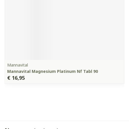
Mannavital
Mannavital Magnesium Platinum Nf Tabl 90
€ 16,95