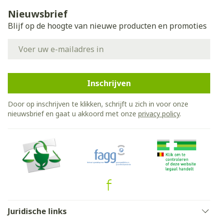
Nieuwsbrief
Blijf op de hoogte van nieuwe producten en promoties
E-mail adres
Inschrijven
Door op inschrijven te klikken, schrijft u zich in voor onze
nieuwsbrief en gaat u akkoord met onze
privacy policy
.
Juridische links