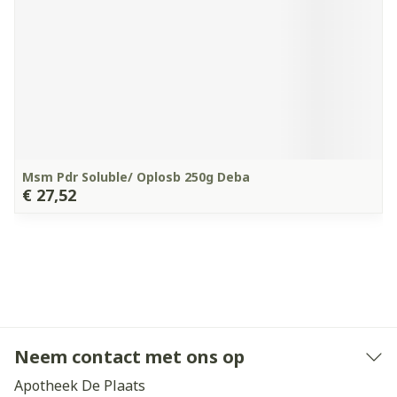
Msm Pdr Soluble/ Oplosb 250g Deba
€ 27,52
Neem contact met ons op
Apotheek De Plaats