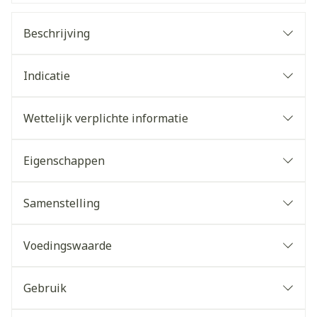
Beschrijving
Indicatie
Wettelijk verplichte informatie
Eigenschappen
Samenstelling
Voedingswaarde
Gebruik