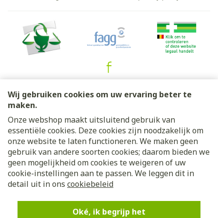
Juridische links
Wij gebruiken cookies om uw ervaring beter te
maken.
Onze webshop maakt uitsluitend gebruik van
essentiële cookies. Deze cookies zijn noodzakelijk om
onze website te laten functioneren. We maken geen
gebruik van andere soorten cookies; daarom bieden we
geen mogelijkheid om cookies te weigeren of uw
cookie-instellingen aan te passen. We leggen dit in
detail uit in ons
cookiebeleid
Oké, ik begrijp het