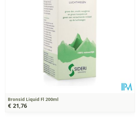
Bronsid Liquid Fl 200ml
€ 21,76