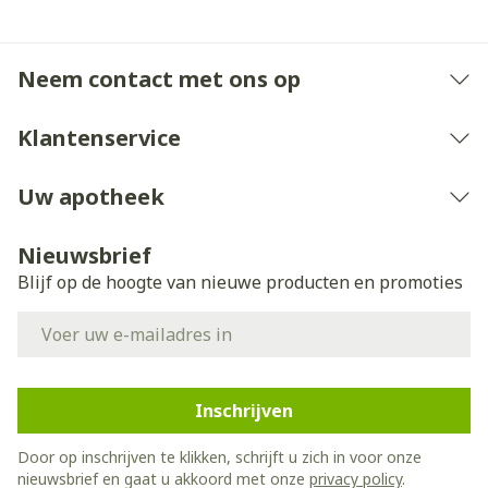
Neem contact met ons op
Klantenservice
Uw apotheek
Nieuwsbrief
Blijf op de hoogte van nieuwe producten en promoties
E-mail adres
Inschrijven
Door op inschrijven te klikken, schrijft u zich in voor onze
nieuwsbrief en gaat u akkoord met onze
privacy policy
.