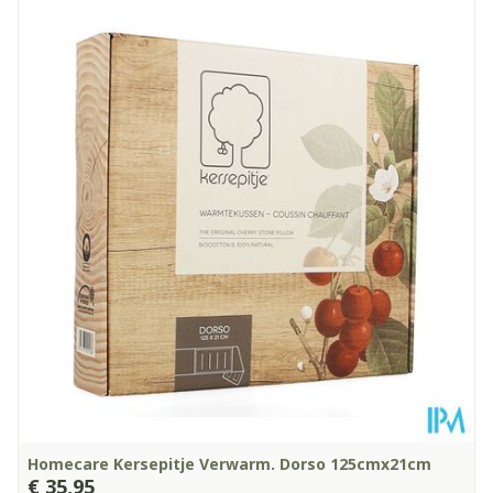
Homecare Kersepitje Verwarm. Dorso 125cmx21cm
€ 35,95