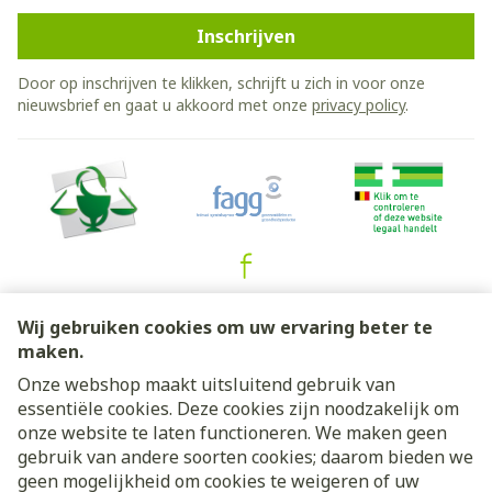
Inschrijven
Door op inschrijven te klikken, schrijft u zich in voor onze
nieuwsbrief en gaat u akkoord met onze
privacy policy
.
Juridische links
Wij gebruiken cookies om uw ervaring beter te
maken.
Onze webshop maakt uitsluitend gebruik van
essentiële cookies. Deze cookies zijn noodzakelijk om
onze website te laten functioneren. We maken geen
gebruik van andere soorten cookies; daarom bieden we
geen mogelijkheid om cookies te weigeren of uw