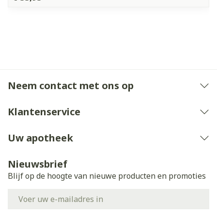
Neem contact met ons op
Klantenservice
Uw apotheek
Nieuwsbrief
Blijf op de hoogte van nieuwe producten en promoties
E-mail adres