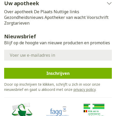
Uw apotheek
Over apotheek De Plaats
Nuttige links
Gezondheidsnieuws
Apotheker van wacht
Voorschrift
Zorgtarieven
Nieuwsbrief
Blijf op de hoogte van nieuwe producten en promoties
E-mail adres
Inschrijven
Door op inschrijven te klikken, schrijft u zich in voor onze
nieuwsbrief en gaat u akkoord met onze
privacy policy
.