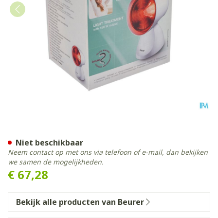
Beurer Infraroodlamp 150w 
Niet beschikbaar
Neem contact op met ons via telefoon of e-mail, dan bekijken
we samen de mogelijkheden.
€ 67,28
Bekijk alle producten van Beurer