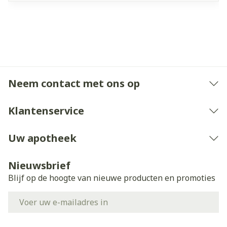
Neem contact met ons op
Klantenservice
Uw apotheek
Nieuwsbrief
Blijf op de hoogte van nieuwe producten en promoties
E-mail adres