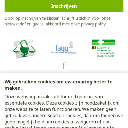
Inschrijven
Door op inschrijven te klikken, schrijft u zich in voor onze
nieuwsbrief en gaat u akkoord met onze
privacy policy
.
Juridische links
Wij gebruiken cookies om uw ervaring beter te
maken.
Onze webshop maakt uitsluitend gebruik van
essentiële cookies. Deze cookies zijn noodzakelijk om
onze website te laten functioneren. We maken geen
gebruik van andere soorten cookies; daarom bieden we
geen mogelijkheid om cookies te weigeren of uw