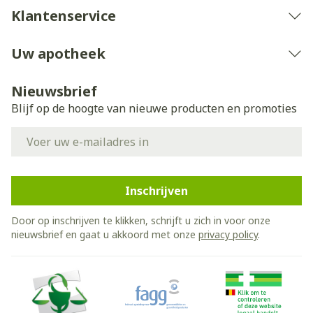
Klantenservice
Uw apotheek
Nieuwsbrief
Blijf op de hoogte van nieuwe producten en promoties
E-mail adres
Inschrijven
Door op inschrijven te klikken, schrijft u zich in voor onze
nieuwsbrief en gaat u akkoord met onze
privacy policy
.