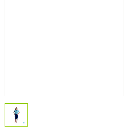
View larger image