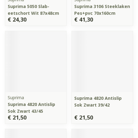
Suprima 5050 Slab-
Suprima 3106 Steeklaken
eetschort Wit 87x48cm
Pes+pvc 70x160cm
€ 24,30
€ 41,30
Suprima
Suprima 4820 Antislip
Suprima 4820 Antislip
Sok Zwart 39/42
Sok Zwart 43/45
€ 21,50
€ 21,50