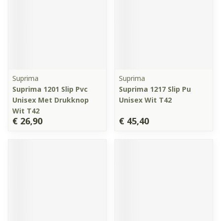
Suprima
Suprima
Suprima 1201 Slip Pvc
Suprima 1217 Slip Pu
Unisex Met Drukknop
Unisex Wit T42
Wit T42
€ 26,90
€ 45,40