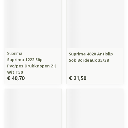
Suprima
Suprima 4820 Antislip
Suprima 1222 Slip
Sok Bordeaux 35/38
Pvc/pes Drukknopen Zij
Wit T50
€ 40,70
€ 21,50