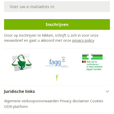
E-mail adres
Inschrijven
Door op inschrijven te klikken, schrijft u zich in voor onze
nieuwsbrief en gaat u akkoord met onze
privacy policy
.
Juridische links
Algemene verkoopsvoorwaarden
Privacy disclaimer
Cookies
ODR-platform