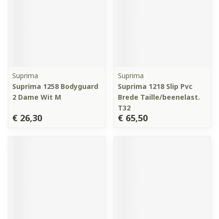
Suprima
Suprima
Suprima 1258 Bodyguard
Suprima 1218 Slip Pvc
2 Dame Wit M
Brede Taille/beenelast.
T32
€ 26,30
€ 65,50