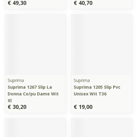
€ 49,30
€ 40,70
Suprima
Suprima
Suprima 1267 Slip La
Suprima 1205 Slip Pvc
Donna Co/pu Dame Wit
Unisex Wit T36
Xl
€ 30,20
€ 19,00