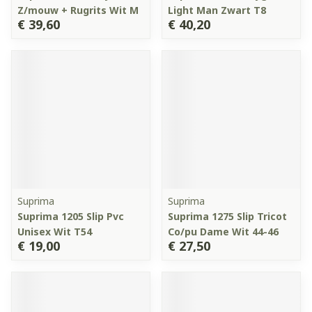
Z/mouw + Rugrits Wit M
Light Man Zwart T8
€ 39,60
€ 40,20
Suprima
Suprima
Suprima 1205 Slip Pvc
Suprima 1275 Slip Tricot
Unisex Wit T54
Co/pu Dame Wit 44-46
€ 19,00
€ 27,50