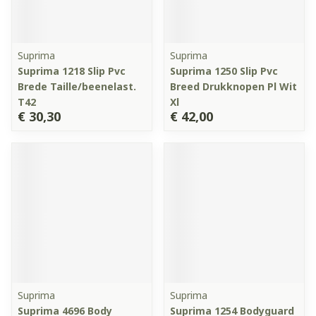
Suprima
Suprima
Suprima 1218 Slip Pvc
Suprima 1250 Slip Pvc
Brede Taille/beenelast.
Breed Drukknopen Pl Wit
T42
Xl
€ 30,30
€ 42,00
Suprima
Suprima
Suprima 4696 Body
Suprima 1254 Bodyguard