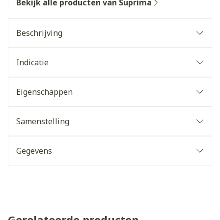
Bekijk alle producten van Suprima
Beschrijving
Indicatie
Eigenschappen
Samenstelling
Gegevens
Gerelateerde producten