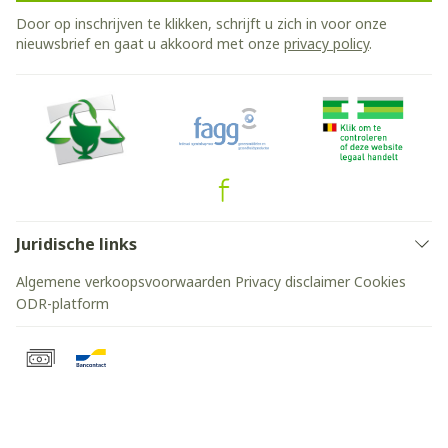
Door op inschrijven te klikken, schrijft u zich in voor onze
nieuwsbrief en gaat u akkoord met onze
privacy policy
.
Juridische links
Algemene verkoopsvoorwaarden
Privacy disclaimer
Cookies
ODR-platform