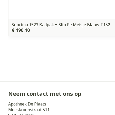
Suprima 1523 Badpak + Slip Pe Meisje Blauw T152
€ 190,10
Neem contact met ons op
Apotheek De Plaats
Moeskroenstraat 511