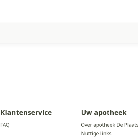
Klantenservice
Uw apotheek
FAQ
Over apotheek De Plaat
Nuttige links