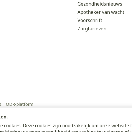
Gezondheidsnieuws
Apotheker van wacht
Voorschrift
Zorgtarieven
s
ODR-platform
ken.
 cookies. Deze cookies zijn noodzakelijk om onze website t