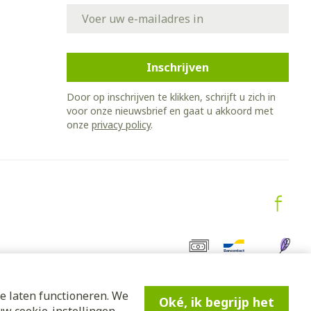
E-mail adres
Inschrijven
Door op inschrijven te klikken, schrijft u zich in
voor onze nieuwsbrief en gaat u akkoord met
onze
privacy policy
.
e laten functioneren. We
Oké, ik begrijp het