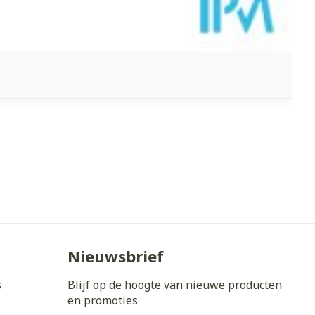
Nieuwsbrief
s
Blijf op de hoogte van nieuwe producten
en promoties