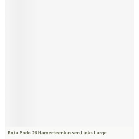
Bota Podo 26 Hamerteenkussen Links Large