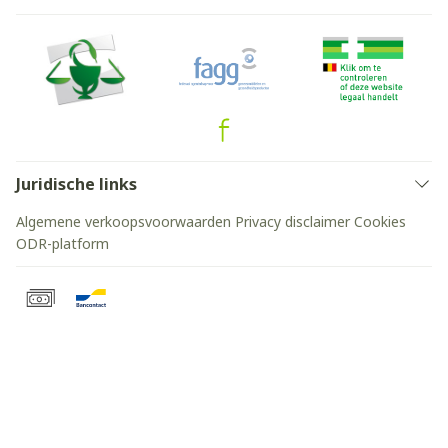
Juridische links
Algemene verkoopsvoorwaarden
Privacy disclaimer
Cookies
ODR-platform