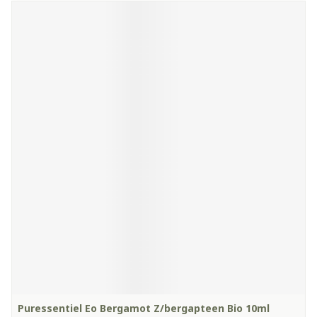
Puressentiel Eo Bergamot Z/bergapteen Bio 10ml