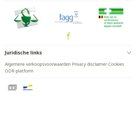
Juridische links
Algemene verkoopsvoorwaarden
Privacy disclaimer
Cookies
ODR-platform