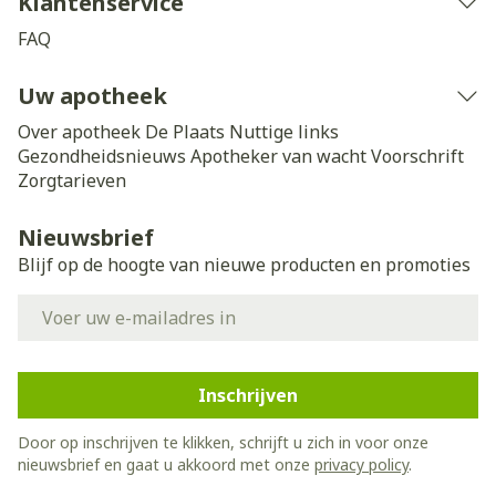
Klantenservice
FAQ
Uw apotheek
Over apotheek De Plaats
Nuttige links
Gezondheidsnieuws
Apotheker van wacht
Voorschrift
Zorgtarieven
Nieuwsbrief
Blijf op de hoogte van nieuwe producten en promoties
E-mail adres
Inschrijven
Door op inschrijven te klikken, schrijft u zich in voor onze
nieuwsbrief en gaat u akkoord met onze
privacy policy
.