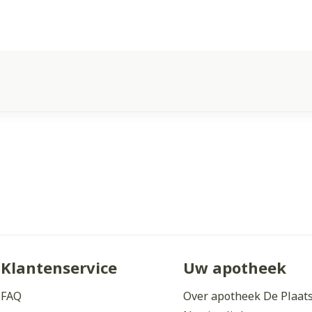
Klantenservice
Uw apotheek
FAQ
Over apotheek De Plaat