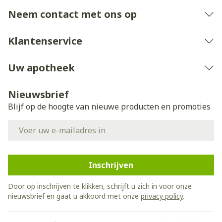
Neem contact met ons op
Klantenservice
Uw apotheek
Nieuwsbrief
Blijf op de hoogte van nieuwe producten en promoties
E-mail adres
Inschrijven
Door op inschrijven te klikken, schrijft u zich in voor onze
nieuwsbrief en gaat u akkoord met onze
privacy policy
.