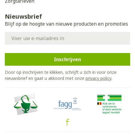
Zorgtarieven
Nieuwsbrief
Blijf op de hoogte van nieuwe producten en promoties
E-mail adres
Inschrijven
Door op inschrijven te klikken, schrijft u zich in voor onze
nieuwsbrief en gaat u akkoord met onze
privacy policy
.