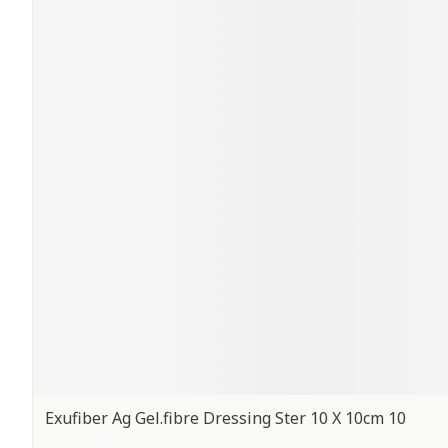
Exufiber Ag Gel.fibre Dressing Ster 10 X 10cm 10