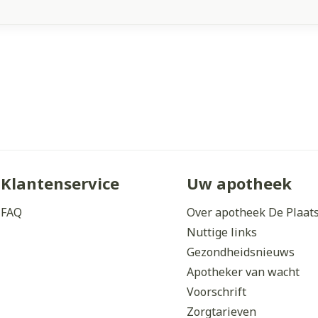
Klantenservice
Uw apotheek
FAQ
Over apotheek De Plaat
Nuttige links
Gezondheidsnieuws
Apotheker van wacht
Voorschrift
Zorgtarieven