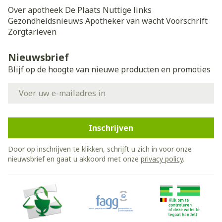
Over apotheek De Plaats
Nuttige links
Gezondheidsnieuws
Apotheker van wacht
Voorschrift
Zorgtarieven
Nieuwsbrief
Blijf op de hoogte van nieuwe producten en promoties
E-mail adres
Inschrijven
Door op inschrijven te klikken, schrijft u zich in voor onze
nieuwsbrief en gaat u akkoord met onze
privacy policy
.