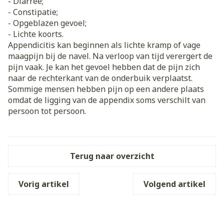
- Diarree;
- Constipatie;
- Opgeblazen gevoel;
- Lichte koorts.
Appendicitis kan beginnen als lichte kramp of vage
maagpijn bij de navel. Na verloop van tijd verergert de
pijn vaak. Je kan het gevoel hebben dat de pijn zich
naar de rechterkant van de onderbuik verplaatst.
Sommige mensen hebben pijn op een andere plaats
omdat de ligging van de appendix soms verschilt van
persoon tot persoon.
Terug naar overzicht
Vorig artikel
Volgend artikel