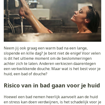
Neem jij ook graag een warm bad na een lange,
slopende en kille dag? Je bent niet de enige! Voor velen
is dit het ultieme moment om de beslommeringen
achter zich te laten. Anderen verkiezen daarentegen
een verkwikkende douche. Maar wat is het best voor je
huid, een bad of douche?
Risico van in bad gaan voor je huid
Hoewel een bad nemen heerlijk aanvoelt aan de huid
en stress kan doen verdwijnen, is het schadelijk voor je