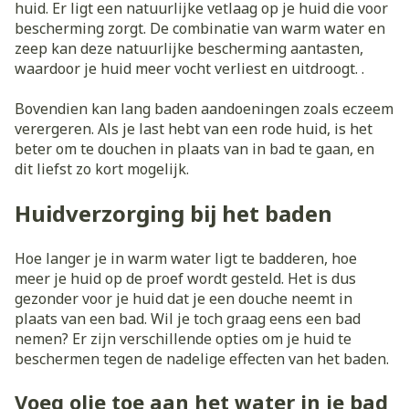
huid. Er ligt een natuurlijke vetlaag op je huid die voor
bescherming zorgt. De combinatie van warm water en
zeep kan deze natuurlijke bescherming aantasten,
waardoor je huid meer vocht verliest en uitdroogt. .
Bovendien kan lang baden aandoeningen zoals eczeem
verergeren. Als je last hebt van een rode huid, is het
beter om te douchen in plaats van in bad te gaan, en
dit liefst zo kort mogelijk.
Huidverzorging bij het baden
Hoe langer je in warm water ligt te badderen, hoe
meer je huid op de proef wordt gesteld. Het is dus
gezonder voor je huid dat je een douche neemt in
plaats van een bad. Wil je toch graag eens een bad
nemen? Er zijn verschillende opties om je huid te
beschermen tegen de nadelige effecten van het baden.
Voeg olie toe aan het water in je bad