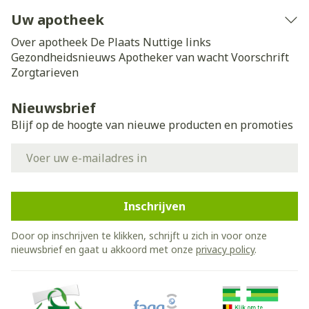
Uw apotheek
Over apotheek De Plaats
Nuttige links
Gezondheidsnieuws
Apotheker van wacht
Voorschrift
Zorgtarieven
Nieuwsbrief
Blijf op de hoogte van nieuwe producten en promoties
E-mail adres
Inschrijven
Door op inschrijven te klikken, schrijft u zich in voor onze
nieuwsbrief en gaat u akkoord met onze
privacy policy
.