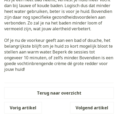
dan bij lauwe of koude baden. Logisch dus dat minder
heet water gebruiken, beter is voor je huid. Bovendien
zijn daar nog specifieke gezondheidsvoordelen aan
verbonden. Zo zal je na het baden minder loom of
vermoeid zijn, wat jouw alertheid verbetert.
Of je nu de voorkeur geeft aan een bad of douche, het
belangrijkste blijft om je huid zo kort mogelijk bloot te
stellen aan warm water. Beperk de sessies tot
ongeveer 10 minuten, of zelfs minder. Bovendien is een
goede vochtinbrengende crème dé grote redder voor
jouw huid!
Terug naar overzicht
Vorig artikel
Volgend artikel