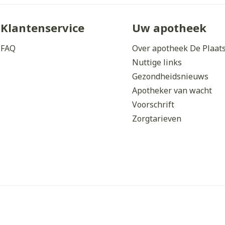
Klantenservice
Uw apotheek
FAQ
Over apotheek De Plaat
Nuttige links
Gezondheidsnieuws
Apotheker van wacht
Voorschrift
Zorgtarieven