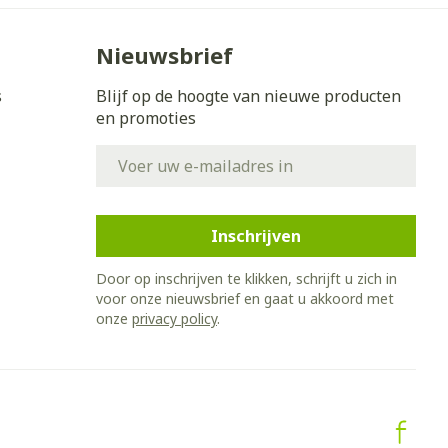
Nieuwsbrief
s
Blijf op de hoogte van nieuwe producten
en promoties
E-mail adres
Inschrijven
Door op inschrijven te klikken, schrijft u zich in
voor onze nieuwsbrief en gaat u akkoord met
onze
privacy policy
.