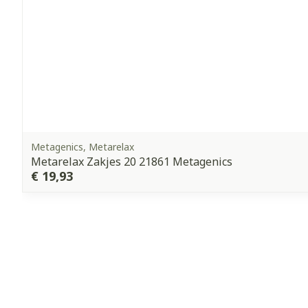
Metagenics, Metarelax
Metarelax Zakjes 20 21861 Metagenics
€ 19,93