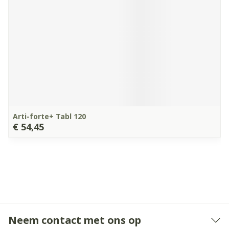
Arti-forte+ Tabl 120
€ 54,45
Neem contact met ons op