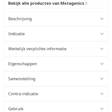
Bekijk alle producten van Metagenics
Beschrijving
Indicatie
Wettelijk verplichte informatie
Eigenschappen
Samenstelling
Contra indicatie
Gebruik