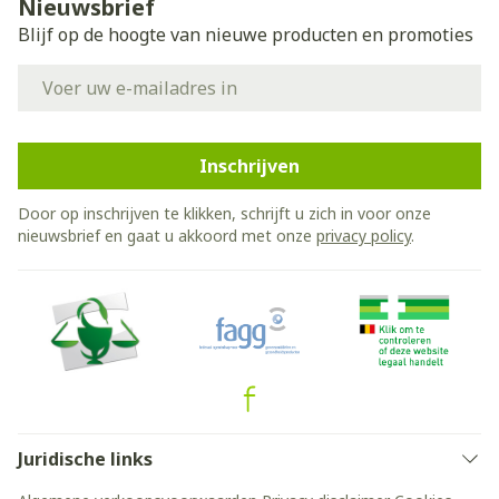
Nieuwsbrief
Blijf op de hoogte van nieuwe producten en promoties
E-mail adres
Inschrijven
Door op inschrijven te klikken, schrijft u zich in voor onze
nieuwsbrief en gaat u akkoord met onze
privacy policy
.
Juridische links