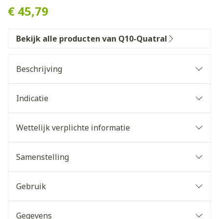
€ 45,79
Bekijk alle producten van Q10-Quatral
Beschrijving
Indicatie
Wettelijk verplichte informatie
Samenstelling
Gebruik
Gegevens