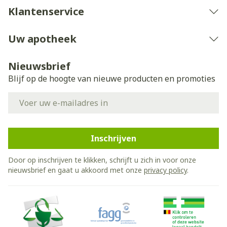
Klantenservice
Uw apotheek
Nieuwsbrief
Blijf op de hoogte van nieuwe producten en promoties
E-mail adres
Inschrijven
Door op inschrijven te klikken, schrijft u zich in voor onze
nieuwsbrief en gaat u akkoord met onze
privacy policy
.