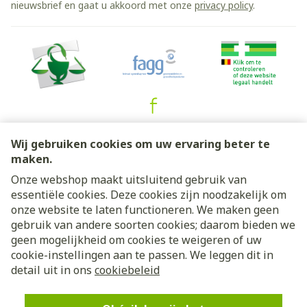
nieuwsbrief en gaat u akkoord met onze
privacy policy
.
Juridische links
Wij gebruiken cookies om uw ervaring beter te
maken.
Onze webshop maakt uitsluitend gebruik van
essentiële cookies. Deze cookies zijn noodzakelijk om
onze website te laten functioneren. We maken geen
gebruik van andere soorten cookies; daarom bieden we
geen mogelijkheid om cookies te weigeren of uw
cookie-instellingen aan te passen. We leggen dit in
detail uit in ons
cookiebeleid