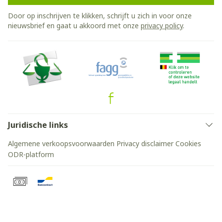
Door op inschrijven te klikken, schrijft u zich in voor onze
nieuwsbrief en gaat u akkoord met onze
privacy policy
.
Juridische links
Algemene verkoopsvoorwaarden
Privacy disclaimer
Cookies
ODR-platform