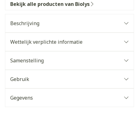
Bekijk alle producten van Biolys
Beschrijving
Wettelijk verplichte informatie
Samenstelling
Gebruik
Gegevens