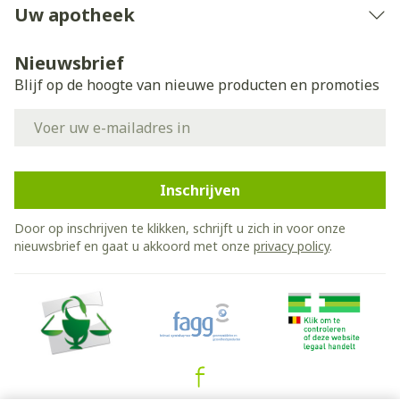
Uw apotheek
Nieuwsbrief
Blijf op de hoogte van nieuwe producten en promoties
E-mail adres
Inschrijven
Door op inschrijven te klikken, schrijft u zich in voor onze
nieuwsbrief en gaat u akkoord met onze
privacy policy
.