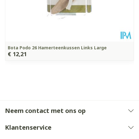
Bota Podo 26 Hamerteenkussen Links Large
€ 12,21
Neem contact met ons op
Klantenservice