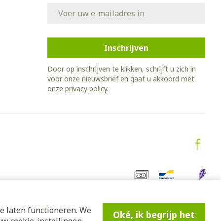
E-mail adres
Inschrijven
Door op inschrijven te klikken, schrijft u zich in
voor onze nieuwsbrief en gaat u akkoord met
onze
privacy policy
.
e laten functioneren. We
Oké, ik begrijp het