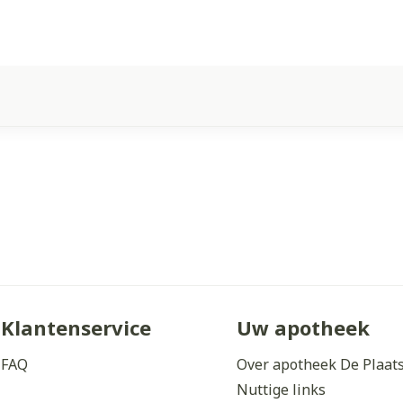
Klantenservice
Uw apotheek
FAQ
Over apotheek De Plaat
Nuttige links