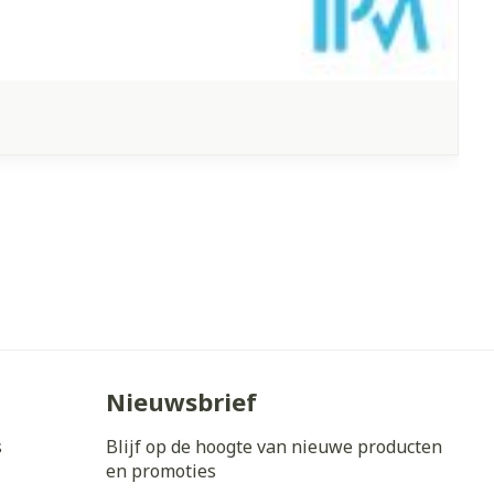
Nieuwsbrief
s
Blijf op de hoogte van nieuwe producten
en promoties