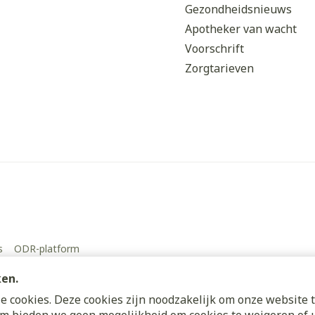
Gezondheidsnieuws
Apotheker van wacht
Voorschrift
Zorgtarieven
s
ODR-platform
ken.
 cookies. Deze cookies zijn noodzakelijk om onze website t