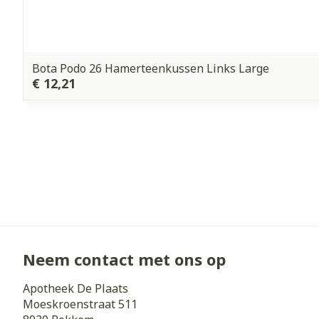
Bota Podo 26 Hamerteenkussen Links Large
€ 12,21
Neem contact met ons op
Apotheek De Plaats
Moeskroenstraat 511