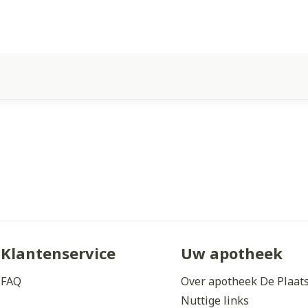
Klantenservice
Uw apotheek
FAQ
Over apotheek De Plaat
Nuttige links