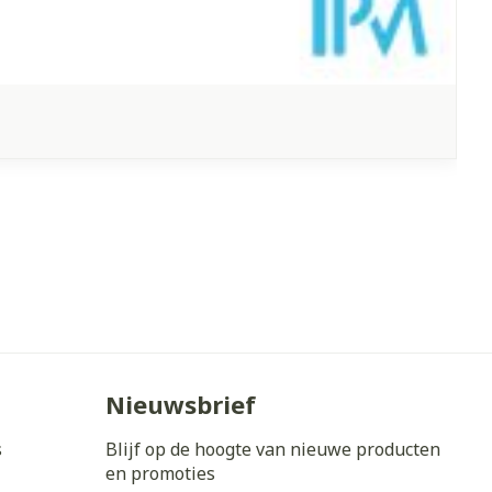
Nieuwsbrief
s
Blijf op de hoogte van nieuwe producten
en promoties