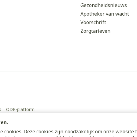
Gezondheidsnieuws
Apotheker van wacht
Voorschrift
Zorgtarieven
s
ODR-platform
ken.
 cookies. Deze cookies zijn noodzakelijk om onze website t