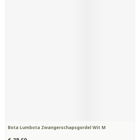
Bota Lumbota Zwangerschapsgordel Wit M