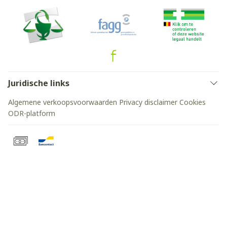
Juridische links
Algemene verkoopsvoorwaarden
Privacy disclaimer
Cookies
ODR-platform