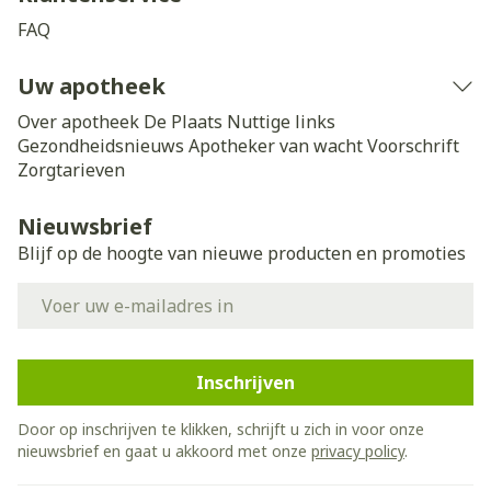
FAQ
Uw apotheek
Over apotheek De Plaats
Nuttige links
Gezondheidsnieuws
Apotheker van wacht
Voorschrift
Zorgtarieven
Nieuwsbrief
Blijf op de hoogte van nieuwe producten en promoties
E-mail adres
Inschrijven
Door op inschrijven te klikken, schrijft u zich in voor onze
nieuwsbrief en gaat u akkoord met onze
privacy policy
.