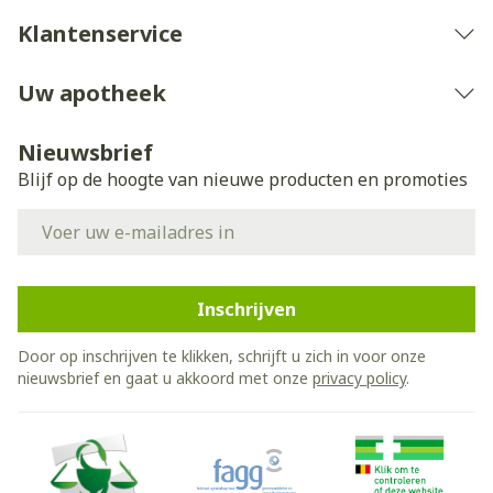
Klantenservice
Uw apotheek
Nieuwsbrief
Blijf op de hoogte van nieuwe producten en promoties
E-mail adres
Inschrijven
Door op inschrijven te klikken, schrijft u zich in voor onze
nieuwsbrief en gaat u akkoord met onze
privacy policy
.