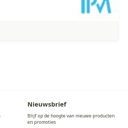
Nieuwsbrief
s
Blijf op de hoogte van nieuwe producten
en promoties