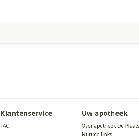
Klantenservice
Uw apotheek
FAQ
Over apotheek De Plaat
Nuttige links