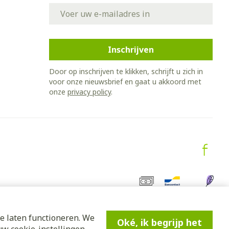
E-mail adres
Inschrijven
Door op inschrijven te klikken, schrijft u zich in
voor onze nieuwsbrief en gaat u akkoord met
onze
privacy policy
.
e laten functioneren. We
Oké, ik begrijp het