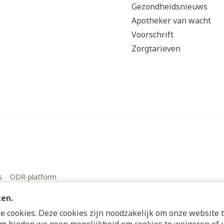
Gezondheidsnieuws
Apotheker van wacht
Voorschrift
Zorgtarieven
s
ODR-platform
ken.
 cookies. Deze cookies zijn noodzakelijk om onze website t