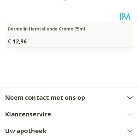
Dermolin Herstellende Creme 75ml
€ 12,96
Neem contact met ons op
Klantenservice
Uw apotheek