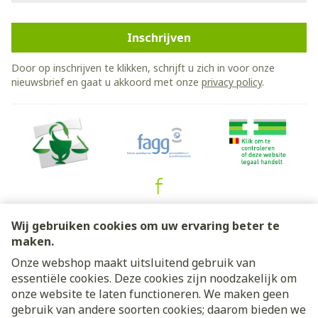
Inschrijven
Door op inschrijven te klikken, schrijft u zich in voor onze
nieuwsbrief en gaat u akkoord met onze
privacy policy
.
Juridische links
Wij gebruiken cookies om uw ervaring beter te
maken.
Onze webshop maakt uitsluitend gebruik van
essentiële cookies. Deze cookies zijn noodzakelijk om
onze website te laten functioneren. We maken geen
gebruik van andere soorten cookies; daarom bieden we