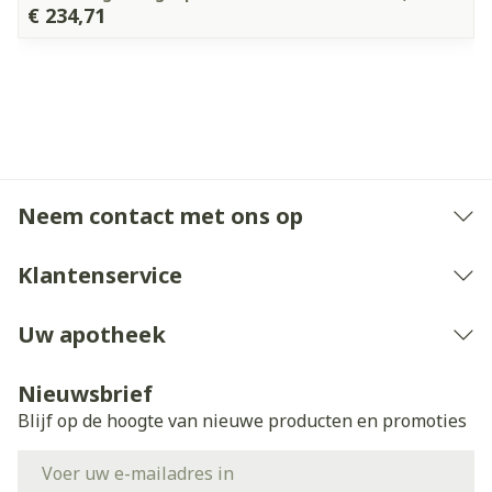
€ 234,71
Neem contact met ons op
Klantenservice
Uw apotheek
Nieuwsbrief
Blijf op de hoogte van nieuwe producten en promoties
E-mail adres