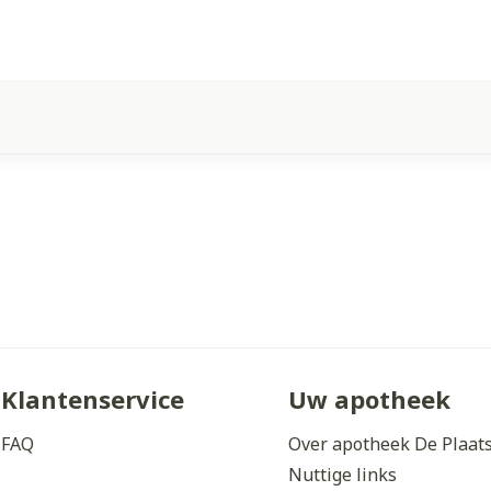
Klantenservice
Uw apotheek
FAQ
Over apotheek De Plaat
Nuttige links