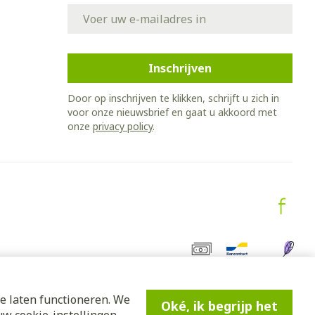
E-mail adres
Inschrijven
Door op inschrijven te klikken, schrijft u zich in
voor onze nieuwsbrief en gaat u akkoord met
onze
privacy policy
.
e laten functioneren. We
Oké, ik begrijp het