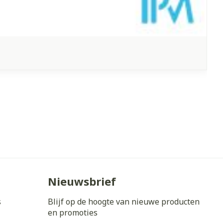
Nieuwsbrief
s
Blijf op de hoogte van nieuwe producten
en promoties