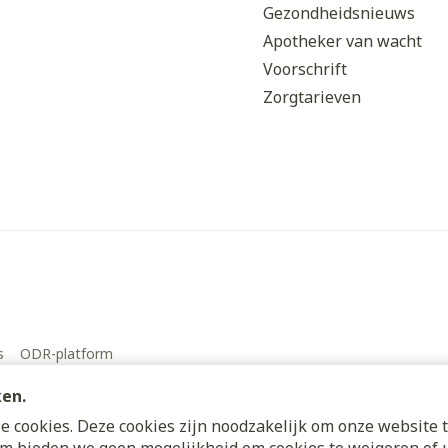
Gezondheidsnieuws
Apotheker van wacht
Voorschrift
Zorgtarieven
s
ODR-platform
ken.
 cookies. Deze cookies zijn noodzakelijk om onze website t