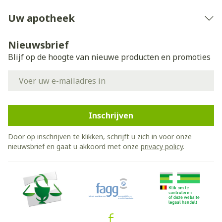
Uw apotheek
Nieuwsbrief
Blijf op de hoogte van nieuwe producten en promoties
E-mail adres
Inschrijven
Door op inschrijven te klikken, schrijft u zich in voor onze
nieuwsbrief en gaat u akkoord met onze
privacy policy
.