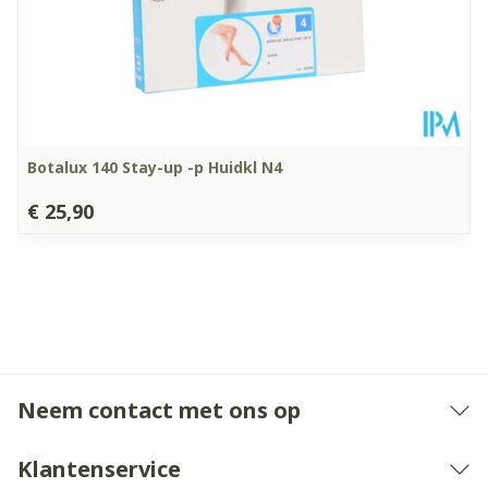
Lange levensduur
Botalux 140 Stay-up -p Huidkl N4
€ 25,90
Neem contact met ons op
Klantenservice