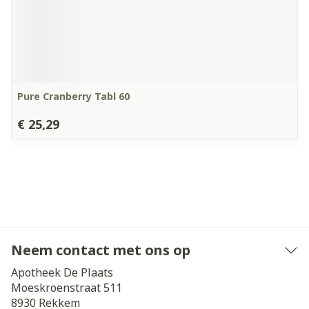
Pure Cranberry Tabl 60
€ 25,29
Neem contact met ons op
Apotheek De Plaats
Moeskroenstraat 511
8930
Rekkem