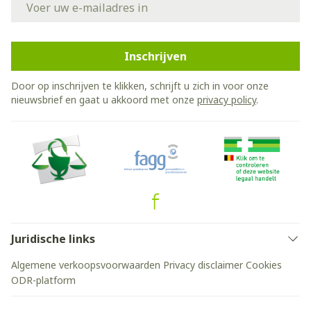
Inschrijven
Door op inschrijven te klikken, schrijft u zich in voor onze
nieuwsbrief en gaat u akkoord met onze
privacy policy
.
Juridische links
Algemene verkoopsvoorwaarden
Privacy disclaimer
Cookies
ODR-platform