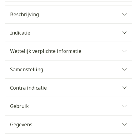
Beschrijving
Indicatie
Wettelijk verplichte informatie
Samenstelling
Contra indicatie
Gebruik
Gegevens