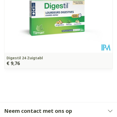
Digestil 24 Zuigtabl
€ 9,76
Neem contact met ons op