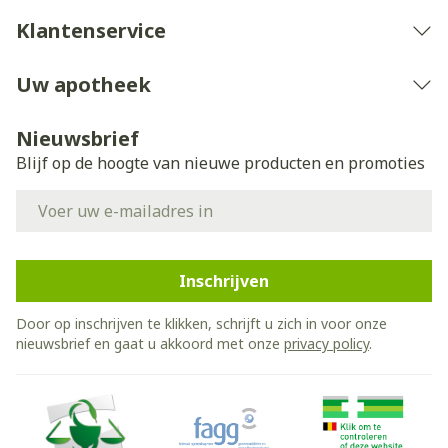
Klantenservice
Uw apotheek
Nieuwsbrief
Blijf op de hoogte van nieuwe producten en promoties
E-mail adres
Inschrijven
Door op inschrijven te klikken, schrijft u zich in voor onze
nieuwsbrief en gaat u akkoord met onze
privacy policy
.