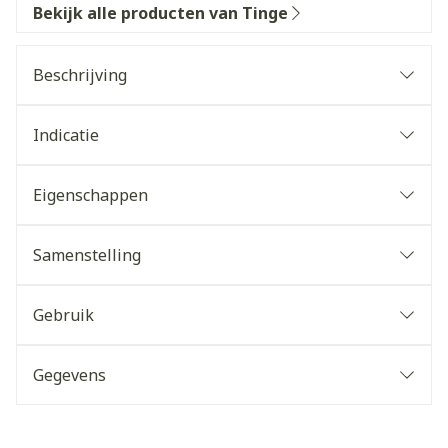
Bekijk alle producten van Tinge
Beschrijving
Indicatie
Eigenschappen
Samenstelling
Gebruik
Gegevens