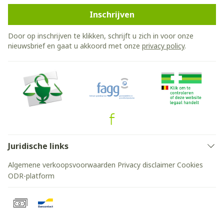
Inschrijven
Door op inschrijven te klikken, schrijft u zich in voor onze
nieuwsbrief en gaat u akkoord met onze
privacy policy
.
Juridische links
Algemene verkoopsvoorwaarden
Privacy disclaimer
Cookies
ODR-platform