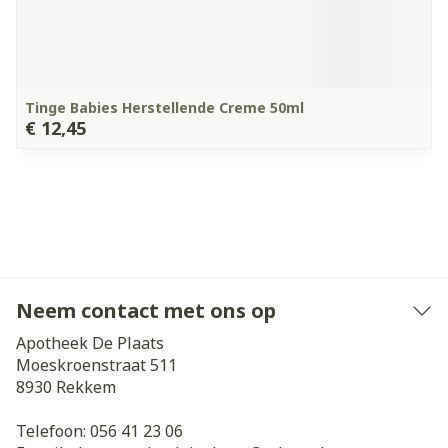
Tinge Babies Herstellende Creme 50ml
€ 12,45
Neem contact met ons op
Apotheek De Plaats
Moeskroenstraat 511
8930
Rekkem
Telefoon:
056 41 23 06