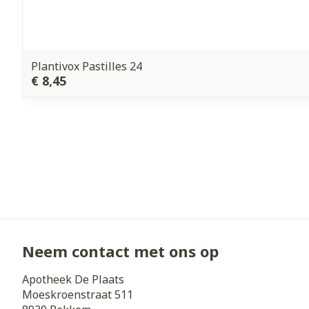
Plantivox Pastilles 24
€ 8,45
Neem contact met ons op
Apotheek De Plaats
Moeskroenstraat 511