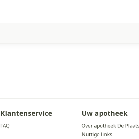
Klantenservice
Uw apotheek
FAQ
Over apotheek De Plaat
Nuttige links