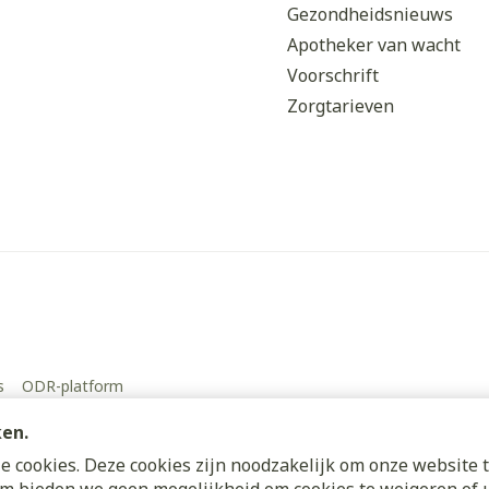
Gezondheidsnieuws
Apotheker van wacht
Voorschrift
Zorgtarieven
s
ODR-platform
ken.
 cookies. Deze cookies zijn noodzakelijk om onze website t