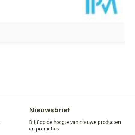
Nieuwsbrief
s
Blijf op de hoogte van nieuwe producten
en promoties