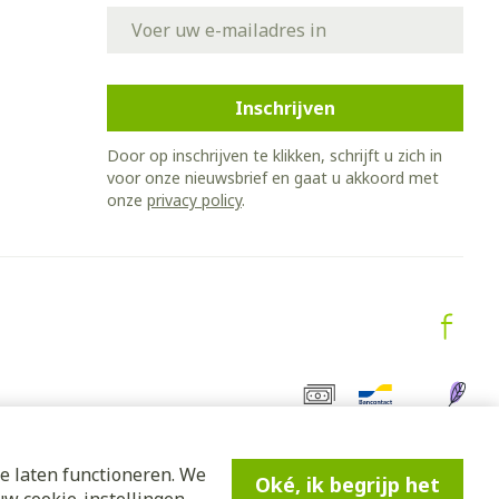
E-mail adres
Inschrijven
Door op inschrijven te klikken, schrijft u zich in
voor onze nieuwsbrief en gaat u akkoord met
onze
privacy policy
.
e laten functioneren. We
Oké, ik begrijp het