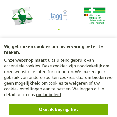
Juridische links
Wij gebruiken cookies om uw ervaring beter te
maken.
Onze webshop maakt uitsluitend gebruik van
essentiële cookies. Deze cookies zijn noodzakelijk om
onze website te laten functioneren. We maken geen
gebruik van andere soorten cookies; daarom bieden we
geen mogelijkheid om cookies te weigeren of uw
cookie-instellingen aan te passen. We leggen dit in
detail uit in ons
cookiebeleid
Oké, ik begrijp het