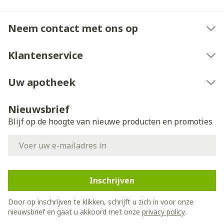
Neem contact met ons op
Klantenservice
Uw apotheek
Nieuwsbrief
Blijf op de hoogte van nieuwe producten en promoties
E-mail adres
Inschrijven
Door op inschrijven te klikken, schrijft u zich in voor onze
nieuwsbrief en gaat u akkoord met onze
privacy policy
.