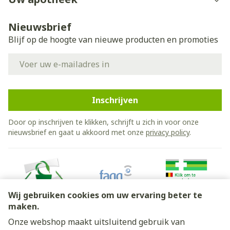
Nieuwsbrief
Blijf op de hoogte van nieuwe producten en promoties
E-mail adres
Inschrijven
Door op inschrijven te klikken, schrijft u zich in voor onze
nieuwsbrief en gaat u akkoord met onze
privacy policy
.
Wij gebruiken cookies om uw ervaring beter te
maken.
Onze webshop maakt uitsluitend gebruik van