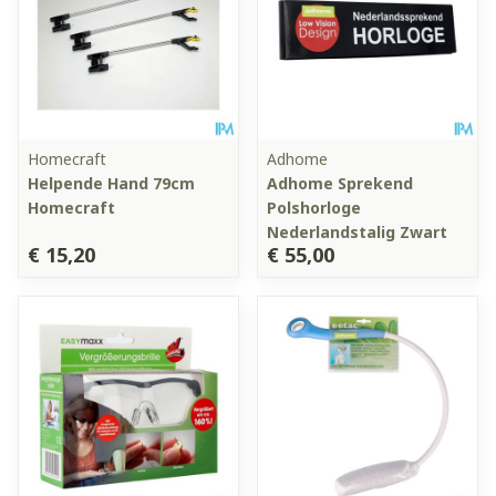
Homecraft
Adhome
Helpende Hand 79cm
Adhome Sprekend
Homecraft
Polshorloge
Nederlandstalig Zwart
€ 15,20
€ 55,00