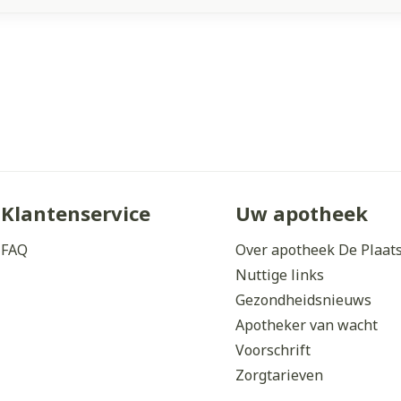
Klantenservice
Uw apotheek
FAQ
Over apotheek De Plaat
Nuttige links
Gezondheidsnieuws
Apotheker van wacht
Voorschrift
Zorgtarieven