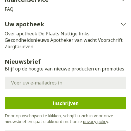
FAQ
Uw apotheek
Over apotheek De Plaats
Nuttige links
Gezondheidsnieuws
Apotheker van wacht
Voorschrift
Zorgtarieven
Nieuwsbrief
Blijf op de hoogte van nieuwe producten en promoties
E-mail adres
Inschrijven
Door op inschrijven te klikken, schrijft u zich in voor onze
nieuwsbrief en gaat u akkoord met onze
privacy policy
.