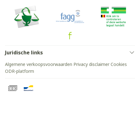
Juridische links
Algemene verkoopsvoorwaarden
Privacy disclaimer
Cookies
ODR-platform