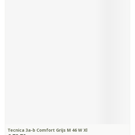
Tecnica 3a-b Comfort Grijs M 46 W Xl