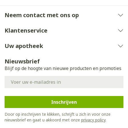
Neem contact met ons op
Klantenservice
Uw apotheek
Nieuwsbrief
Blijf op de hoogte van nieuwe producten en promoties
E-mail adres
Inschrijven
Door op inschrijven te klikken, schrijft u zich in voor onze
nieuwsbrief en gaat u akkoord met onze
privacy policy
.