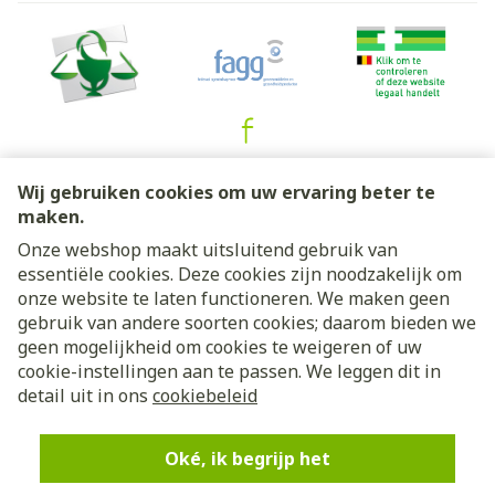
Juridische links
Wij gebruiken cookies om uw ervaring beter te
maken.
Onze webshop maakt uitsluitend gebruik van
essentiële cookies. Deze cookies zijn noodzakelijk om
onze website te laten functioneren. We maken geen
gebruik van andere soorten cookies; daarom bieden we
geen mogelijkheid om cookies te weigeren of uw
cookie-instellingen aan te passen. We leggen dit in
detail uit in ons
cookiebeleid
Oké, ik begrijp het