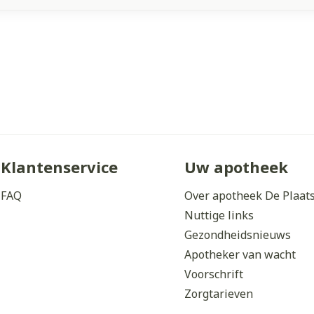
Klantenservice
Uw apotheek
FAQ
Over apotheek De Plaat
Nuttige links
Gezondheidsnieuws
Apotheker van wacht
Voorschrift
Zorgtarieven