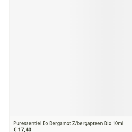
Puressentiel Eo Bergamot Z/bergapteen Bio 10ml
€ 17,40