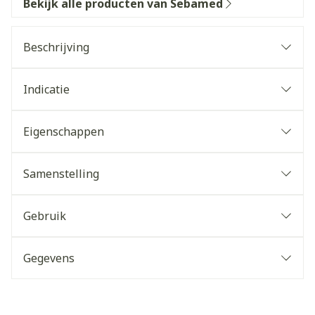
Bekijk alle producten van Sebamed
Beschrijving
Indicatie
Eigenschappen
Samenstelling
Gebruik
Gegevens