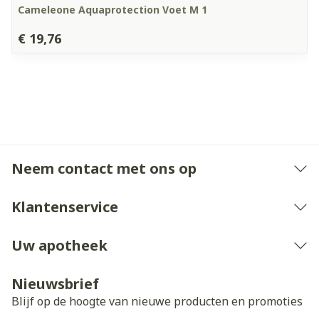
Cameleone Aquaprotection Voet M 1
€ 19,76
Neem contact met ons op
Klantenservice
Uw apotheek
Nieuwsbrief
Blijf op de hoogte van nieuwe producten en promoties