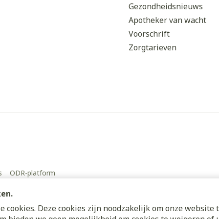
Gezondheidsnieuws
Apotheker van wacht
Voorschrift
Zorgtarieven
s
ODR-platform
ken.
 cookies. Deze cookies zijn noodzakelijk om onze website t