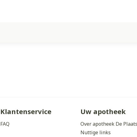
Klantenservice
Uw apotheek
FAQ
Over apotheek De Plaat
Nuttige links