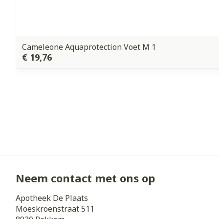
Cameleone Aquaprotection Voet M 1
€ 19,76
Neem contact met ons op
Apotheek De Plaats
Moeskroenstraat 511