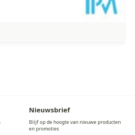
Nieuwsbrief
s
Blijf op de hoogte van nieuwe producten
en promoties