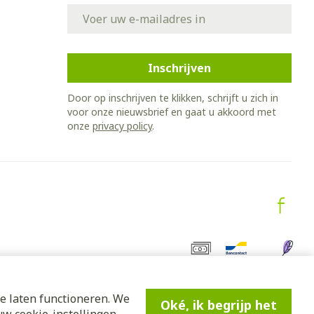
E-mail adres
Inschrijven
Door op inschrijven te klikken, schrijft u zich in
voor onze nieuwsbrief en gaat u akkoord met
onze
privacy policy
.
e laten functioneren. We
Oké, ik begrijp het