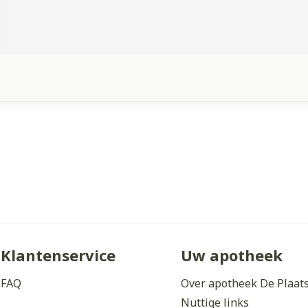
Klantenservice
Uw apotheek
FAQ
Over apotheek De Plaat
Nuttige links