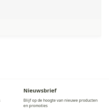
Nieuwsbrief
s
Blijf op de hoogte van nieuwe producten
en promoties