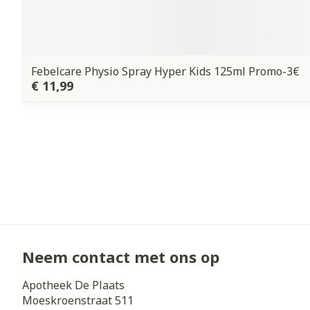
Febelcare Physio Spray Hyper Kids 125ml Promo-3€
€ 11,99
Neem contact met ons op
Apotheek De Plaats
Moeskroenstraat 511