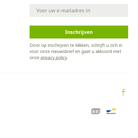
E-mail adres
Inschrijven
Door op inschrijven te klikken, schrijft u zich in
voor onze nieuwsbrief en gaat u akkoord met
onze
privacy policy
.